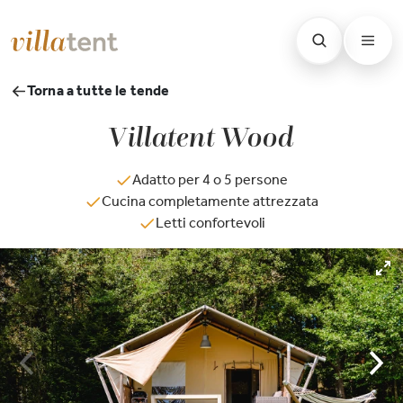
Torna a tutte le tende
Villatent Wood
Adatto per 4 o 5 persone
Cucina completamente attrezzata
Letti confortevoli