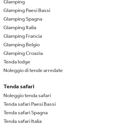
Glamping
Glamping Paesi Bassi
Glamping Spagna
Glamping Italia
Glamping Francia
Glamping Belgio
Glamping Croazia
Tenda lodge
Noleggio di tende arredate
Tenda safari
Noleggio tenda safari
Tenda safari Paesi Bassi
Tenda safari Spagna
Tenda safari Italia