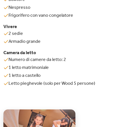
Nespresso
Frigorifero con vano congelatore
Vivere
2 sedie
Armadio grande
Camera da letto
Numero di camere da letto: 2
1 letto matrimoniale
1 letto a castello
Letto pieghevole (solo per Wood 5 persone)