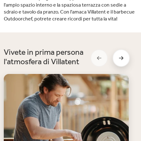
l'ampio spazio interno e la spaziosa terrazza con sedie a
sdraio e tavolo da pranzo. Con l'amaca Villatent e il barbecue
Outdoorchef, potrete creare ricordi per tutta la vita!
Vivete in prima persona
l'atmosfera di Villatent