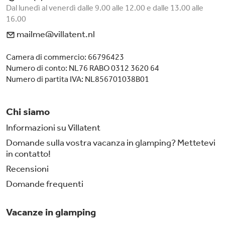
Dal lunedì al venerdì dalle 9.00 alle 12.00 e dalle 13.00 alle
16.00
mailme@villatent.nl
Camera di commercio: 66796423
Numero di conto: NL76 RABO 0312 3620 64
Numero di partita IVA: NL856701038B01
Chi siamo
Informazioni su Villatent
Domande sulla vostra vacanza in glamping? Mettetevi
in contatto!
Recensioni
Domande frequenti
Vacanze in glamping