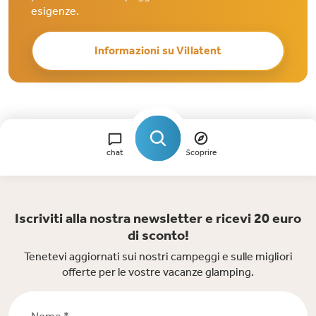
esigenze.
Informazioni su Villatent
chat
Scoprire
Iscriviti alla nostra newsletter e ricevi 20 euro
di sconto!
Tenetevi aggiornati sui nostri campeggi e sulle migliori
offerte per le vostre vacanze glamping.
Nome *