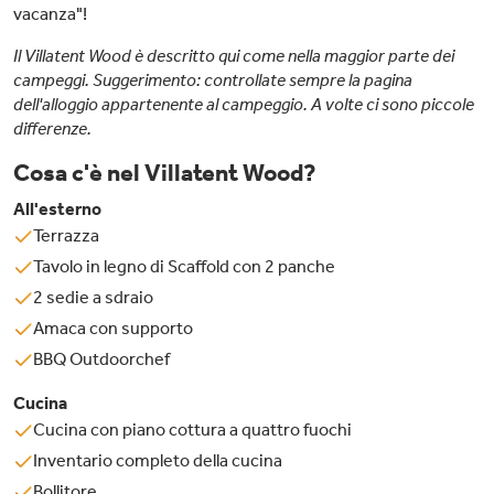
vacanza"!
Il Villatent Wood è descritto qui come nella maggior parte dei
campeggi. Suggerimento: controllate sempre la pagina
dell'alloggio appartenente al campeggio. A volte ci sono piccole
differenze.
Cosa c'è nel Villatent Wood?
All'esterno
Terrazza
Tavolo in legno di Scaffold con 2 panche
2 sedie a sdraio
Amaca con supporto
BBQ Outdoorchef
Cucina
Cucina con piano cottura a quattro fuochi
Inventario completo della cucina
Bollitore