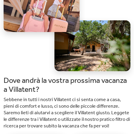
Dove andrà la vostra prossima vacanza
a Villatent?
Sebbene in tutti i nostri Villatent ci si senta come a casa,
pieni di comfort e lusso, ci sono delle piccole differenze.
Saremo lieti di aiutarvi a scegliere il Villatent giusto. Leggete
le differenze tra i Villatent o utilizzate il nostro pratico filtro di
ricerca per trovare subito la vacanza che fa per voi!