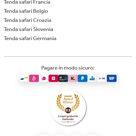
Tenda safari Francia
Tenda safari Belgio
Tenda safari Croazia
Tenda safari Slovenia
Tenda safari Germania
Pagare in modo sicuro: