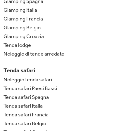
Glamping Spagna
Glamping Italia
Glamping Francia
Glamping Belgio
Glamping Croazia
Tenda lodge
Noleggio di tende arredate
Tenda safari
Noleggio tenda safari
Tenda safari Paesi Bassi
Tenda safari Spagna
Tenda safari Italia
Tenda safari Francia
Tenda safari Belgio