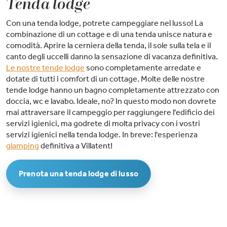
Tenda lodge
Con una tenda lodge, potrete campeggiare nel lusso! La
combinazione di un cottage e di una tenda unisce natura e
comodità. Aprire la cerniera della tenda, il sole sulla tela e il
canto degli uccelli danno la sensazione di vacanza definitiva.
Le nostre tende lodge
sono completamente arredate e
dotate di tutti i comfort di un cottage. Molte delle nostre
tende lodge hanno un bagno completamente attrezzato con
doccia, wc e lavabo. Ideale, no? In questo modo non dovrete
mai attraversare il campeggio per raggiungere l'edificio dei
servizi igienici, ma godrete di molta privacy con i vostri
servizi igienici nella tenda lodge. In breve: l'esperienza
glamping
definitiva a Villatent!
Prenota una tenda lodge di lusso