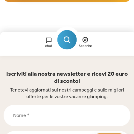
chat
Scoprire
Iscriviti alla nostra newsletter e ricevi 20 euro
di sconto!
Tenetevi aggiornati sui nostri campeggi e sulle migliori
offerte per le vostre vacanze glamping.
Nome *