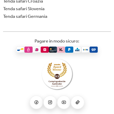
Tenda safari Croazia
Tenda safari Slovenia
Tenda safari Germania
Pagare in modo sicuro: