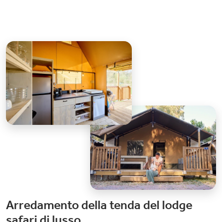
Arredamento della tenda del lodge
safari di lusso