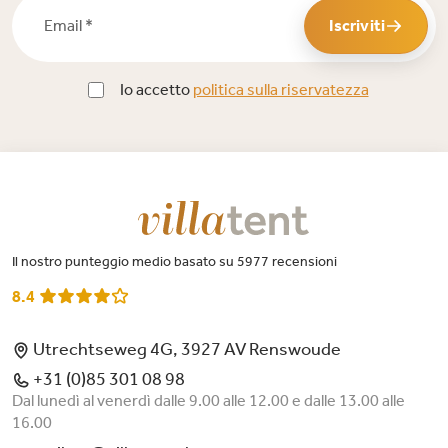
Email *
Iscriviti
Io accetto
politica sulla riservatezza
Il nostro punteggio medio basato su 5977 recensioni
8.4
Utrechtseweg 4G, 3927 AV Renswoude
+31 (0)85 301 08 98
Dal lunedì al venerdì dalle 9.00 alle 12.00 e dalle 13.00 alle
16.00