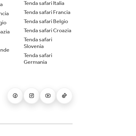
Tenda safari Italia
ia
Tenda safari Francia
ncia
Tenda safari Belgio
gio
Tenda safari Croazia
azia
Tenda safari
Slovenia
ende
Tenda safari
Germania