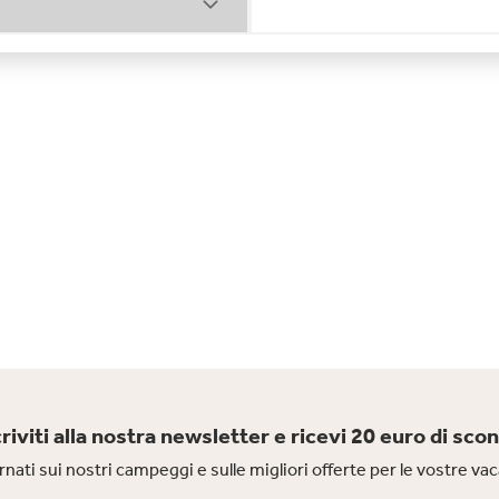
criviti alla nostra newsletter e ricevi 20 euro di scon
nati sui nostri campeggi e sulle migliori offerte per le vostre v