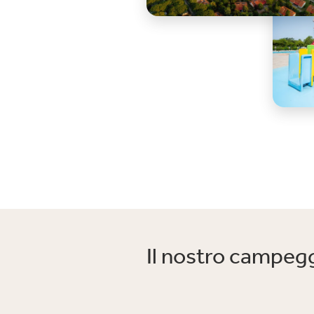
Il nostro campegg