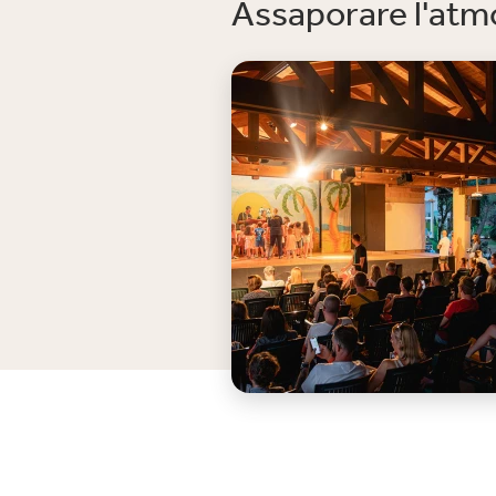
Assaporare l'atmo