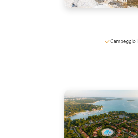
Campeggio i