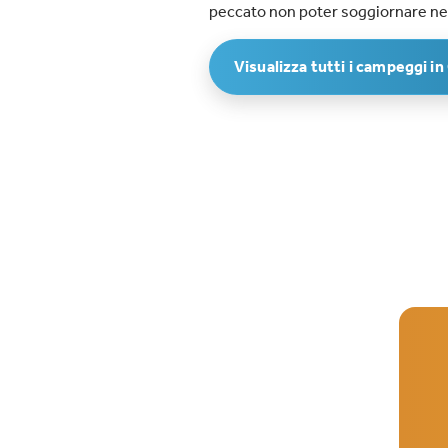
peccato non poter soggiornare ne
Visualizza tutti i campeggi in