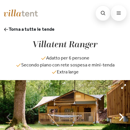
Torna a tutte le tende
Villatent Ranger
Adatto per 6 persone
Secondo piano con rete sospesa e mini-tenda
Extra large