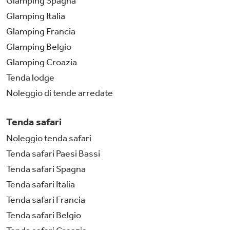
Glamping Spagna
Glamping Italia
Glamping Francia
Glamping Belgio
Glamping Croazia
Tenda lodge
Noleggio di tende arredate
Tenda safari
Noleggio tenda safari
Tenda safari Paesi Bassi
Tenda safari Spagna
Tenda safari Italia
Tenda safari Francia
Tenda safari Belgio