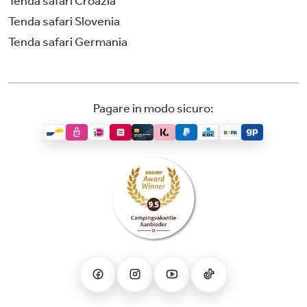
Tenda safari Croazia
Tenda safari Slovenia
Tenda safari Germania
Pagare in modo sicuro: