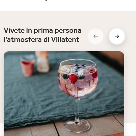
Vivete in prima persona
l'atmosfera di Villatent