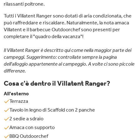
rilassanti poltrone.
Tutti i Villatent Ranger sono dotati di aria condizionata, che
può raffreddare e riscaldare. Naturalmente, la nota amaca
Villatent e il barbecue Outdoorchef sono presenti per
completare il "quadro della vacanza"!
Il Villatent Ranger è descritto qui come nella maggior parte dei
campeggi. Suggerimento: controllate sempre la pagina
dell'alloggio appartenente al campeggio. A volte ci sono piccole
differenze.
Cosa c'è dentro il Villatent Ranger?
All'esterno
Terrazza
Tavolo in legno di Scaffold con 2 panche
2 sedie a sdraio
Amaca con supporto
BBQ Outdoorchef