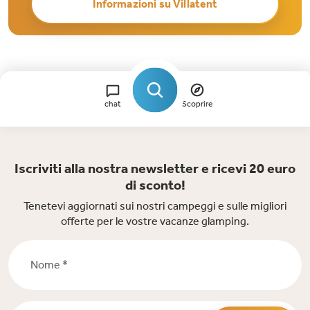
Informazioni su Villatent
chat
Scoprire
Iscriviti alla nostra newsletter e ricevi 20 euro
di sconto!
Tenetevi aggiornati sui nostri campeggi e sulle migliori
offerte per le vostre vacanze glamping.
Nome *
Email *