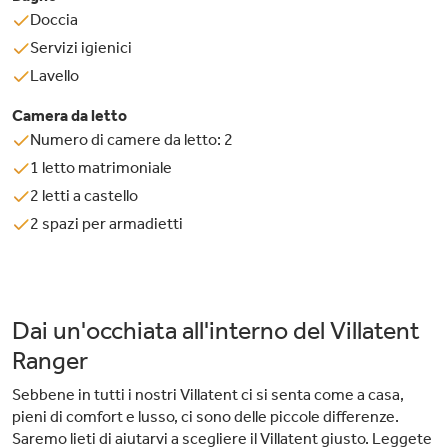
Doccia
Servizi igienici
Lavello
Camera da letto
Numero di camere da letto: 2
1 letto matrimoniale
2 letti a castello
2 spazi per armadietti
Dai un'occhiata all'interno del Villatent
Ranger
Sebbene in tutti i nostri Villatent ci si senta come a casa,
pieni di comfort e lusso, ci sono delle piccole differenze.
Saremo lieti di aiutarvi a scegliere il Villatent giusto. Leggete