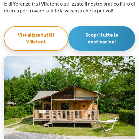
le differenze tra i Villatent o utilizzate il nostro pratico filtro di
ricerca per trovare subito la vacanza che fa per voi!
Visualizza tutti i
Scopri tutte le
Villatent
destinazioni