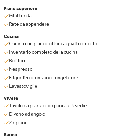
Piano superiore
Mini tenda
Rete da appendere
Cucina
Cucina con piano cottura a quattro fuochi
Inventario completo della cucina
Bollitore
Nespresso
Frigorifero con vano congelatore
Lavastoviglie
Vivere
Tavolo da pranzo con panca e 3 sedie
Divano ad angolo
2 ripiani
Bagno