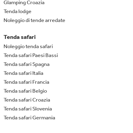
Glamping Croazia
Tenda lodge
Noleggio di tende arredate
Tenda safari
Noleggio tenda safari
Tenda safari Paesi Bassi
Tenda safari Spagna
Tenda safari Italia
Tenda safari Francia
Tenda safari Belgio
Tenda safari Croazia
Tenda safari Slovenia
Tenda safari Germania