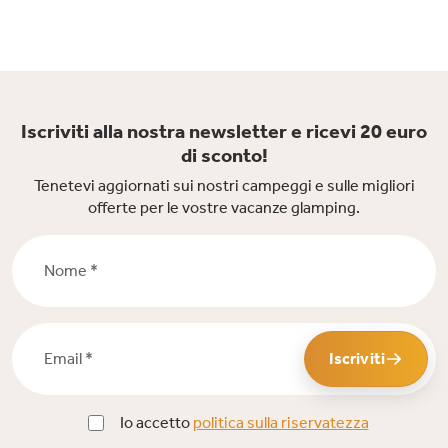
Iscriviti alla nostra newsletter e ricevi 20 euro
di sconto!
Tenetevi aggiornati sui nostri campeggi e sulle migliori
offerte per le vostre vacanze glamping.
Nome *
Email *
Iscriviti
Io accetto
politica sulla riservatezza