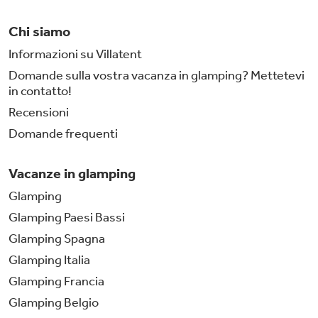
Chi siamo
Informazioni su Villatent
Domande sulla vostra vacanza in glamping? Mettetevi
in contatto!
Recensioni
Domande frequenti
Vacanze in glamping
Glamping
Glamping Paesi Bassi
Glamping Spagna
Glamping Italia
Glamping Francia
Glamping Belgio