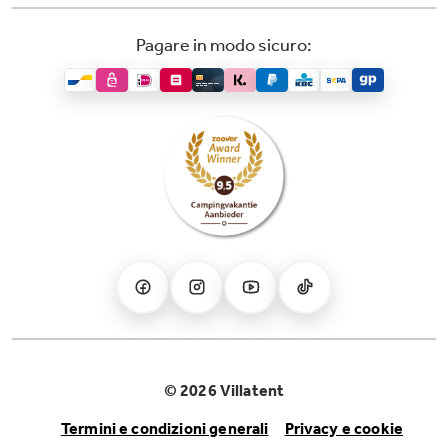
Pagare in modo sicuro:
© 2026 Villatent
Termini e condizioni generali
Privacy e cookie