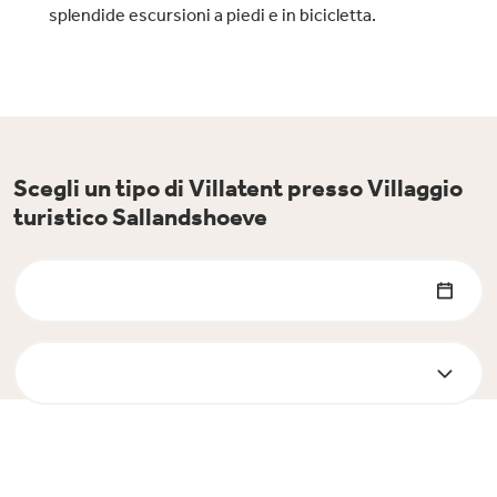
splendide escursioni a piedi e in bicicletta.
Scegli un tipo di Villatent presso Villaggio
turistico Sallandshoeve