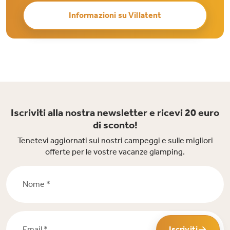
Informazioni su Villatent
Iscriviti alla nostra newsletter e ricevi 20 euro
di sconto!
Tenetevi aggiornati sui nostri campeggi e sulle migliori
offerte per le vostre vacanze glamping.
Nome *
Email *
Iscriviti