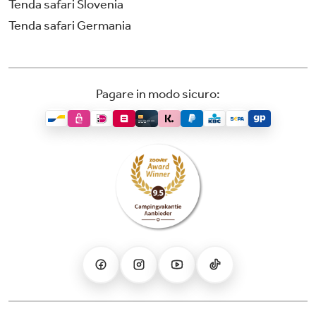
Tenda safari Slovenia
Tenda safari Germania
Pagare in modo sicuro: