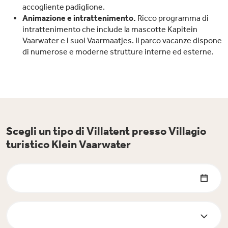
accogliente padiglione.
Animazione e intrattenimento.
Ricco programma di
intrattenimento che include la mascotte Kapitein
Vaarwater e i suoi Vaarmaatjes. Il parco vacanze dispone
di numerose e moderne strutture interne ed esterne.
Scegli un tipo di Villatent presso Villagio
turistico Klein Vaarwater