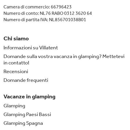
Camera di commercio: 66796423
Numero di conto: NL76 RABO 0312 3620 64
Numero di partita IVA: NL856701038B01
Chi siamo
Informazioni su Villatent
Domande sulla vostra vacanza in glamping? Mettetevi
in contatto!
Recensioni
Domande frequenti
Vacanze in glamping
Glamping
Glamping Paesi Bassi
Glamping Spagna