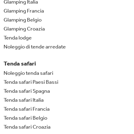
Glamping Italia
Glamping Francia
Glamping Belgio
Glamping Croazia
Tenda lodge
Noleggio di tende arredate
Tenda safari
Noleggio tenda safari
Tenda safari Paesi Bassi
Tenda safari Spagna
Tenda safari Italia
Tenda safari Francia
Tenda safari Belgio
Tenda safari Croazia