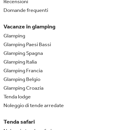
Recensioni
Domande frequenti
Vacanze in glamping
Glamping
Glamping Paesi Bassi
Glamping Spagna
Glamping Italia
Glamping Francia
Glamping Belgio
Glamping Croazia
Tenda lodge
Noleggio di tende arredate
Tenda safari