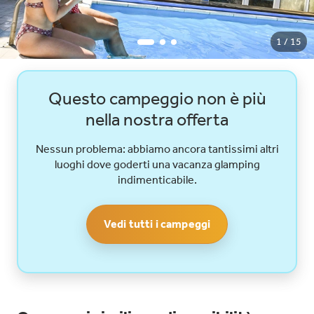
1 / 15
Questo campeggio non è più
nella nostra offerta
Nessun problema: abbiamo ancora tantissimi altri
luoghi dove goderti una vacanza glamping
indimenticabile.
Vedi tutti i campeggi