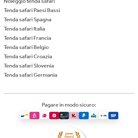
Noleggio tenda safari
Tenda safari Paesi Bassi
Tenda safari Spagna
Tenda safari Italia
Tenda safari Francia
Tenda safari Belgio
Tenda safari Croazia
Tenda safari Slovenia
Tenda safari Germania
Pagare in modo sicuro: