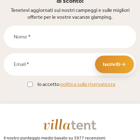
di sconto!
Tenetevi aggiornati sui nostri campeggi e sulle migliori
offerte per le vostre vacanze glamping.
Nome *
Email *
Iscriviti
Io accetto
politica sulla riservatezza
Il nostro punteggio medio basato su 5977 recensioni