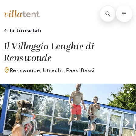
Tutti i risultati
Il Villaggio Leughte di
Renswoude
Renswoude, Utrecht, Paesi Bassi