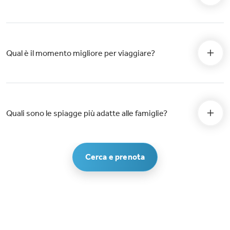
Qual è il momento migliore per viaggiare?
Quali sono le spiagge più adatte alle famiglie?
Cerca e prenota