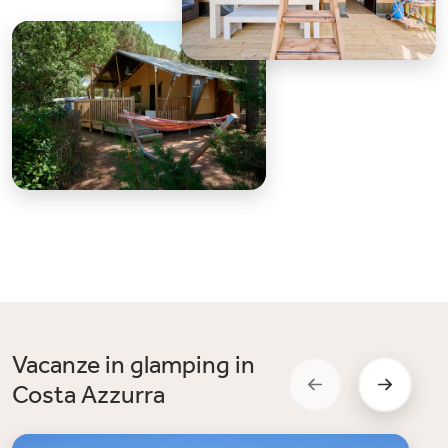
Vacanze in glamping in
Costa Azzurra