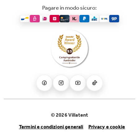
Pagare in modo sicuro:
© 2026 Villatent
Termini e condizioni generali
Privacy e cookie