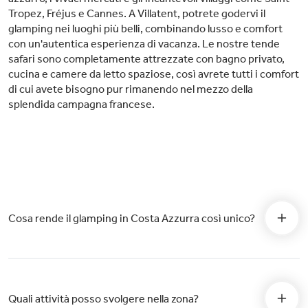
Tropez, Fréjus e Cannes. A Villatent, potrete godervi il
glamping nei luoghi più belli, combinando lusso e comfort
con un'autentica esperienza di vacanza. Le nostre tende
safari sono completamente attrezzate con bagno privato,
cucina e camere da letto spaziose, così avrete tutti i comfort
di cui avete bisogno pur rimanendo nel mezzo della
splendida campagna francese.
Cosa rende il glamping in Costa Azzurra così unico?
Quali attività posso svolgere nella zona?