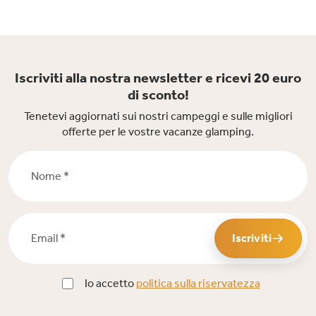
Iscriviti alla nostra newsletter e ricevi 20 euro
di sconto!
Tenetevi aggiornati sui nostri campeggi e sulle migliori
offerte per le vostre vacanze glamping.
Nome *
Email *
Iscriviti
Io accetto
politica sulla riservatezza