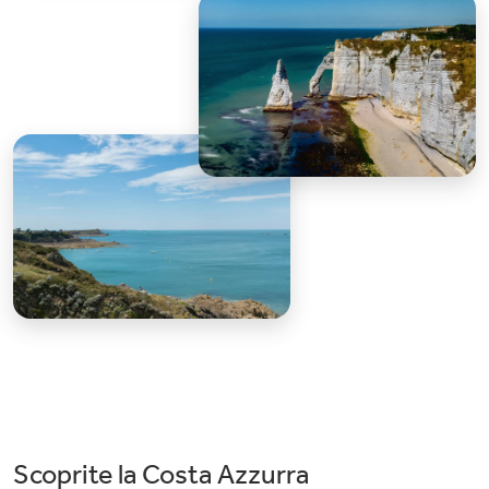
Scoprite la Costa Azzurra