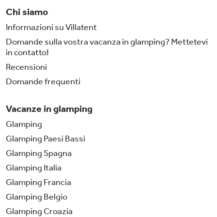
Chi siamo
Informazioni su Villatent
Domande sulla vostra vacanza in glamping? Mettetevi
in contatto!
Recensioni
Domande frequenti
Vacanze in glamping
Glamping
Glamping Paesi Bassi
Glamping Spagna
Glamping Italia
Glamping Francia
Glamping Belgio
Glamping Croazia