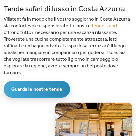
Tende safari di lusso in Costa Azzurra
Villatent fa in modo che il vostro soggiorno in Costa Azzurra
sia confortevole e spensierato. Le nostre
tende safari
offrono tutto il necessario per una vacanza rilassante.
Troverete una cucina completamente attrezzata, letti
raffinati e un bagno privato. La spaziosa terrazza è il luogo
ideale per mangiare in compagnia o per godersi il sole. Sia
che vogliate trascorrere tutto il giorno in campeggio o
esplorare la regione, avrete sempre un bel posto dove
tornare.
Guarda le nostre tende