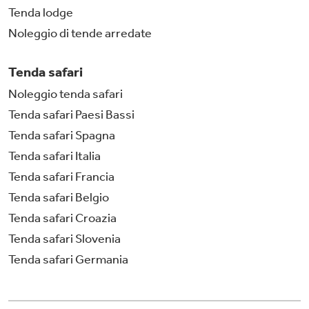
Tenda lodge
Noleggio di tende arredate
Tenda safari
Noleggio tenda safari
Tenda safari Paesi Bassi
Tenda safari Spagna
Tenda safari Italia
Tenda safari Francia
Tenda safari Belgio
Tenda safari Croazia
Tenda safari Slovenia
Tenda safari Germania