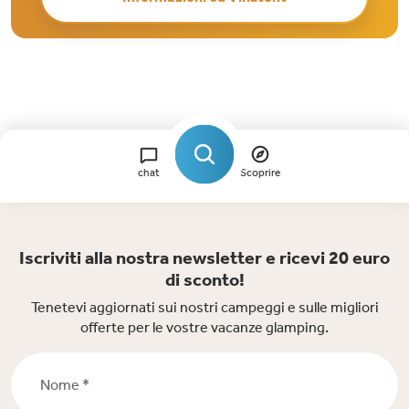
chat
Scoprire
Iscriviti alla nostra newsletter e ricevi 20 euro
di sconto!
Tenetevi aggiornati sui nostri campeggi e sulle migliori
offerte per le vostre vacanze glamping.
Nome *