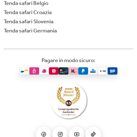
Tenda safari Belgio
Tenda safari Croazia
Tenda safari Slovenia
Tenda safari Germania
Pagare in modo sicuro: