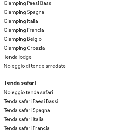
Glamping Paesi Bassi
Glamping Spagna
Glamping Italia
Glamping Francia
Glamping Belgio
Glamping Croazia
Tenda lodge
Noleggio di tende arredate
Tenda safari
Noleggio tenda safari
Tenda safari Paesi Bassi
Tenda safari Spagna
Tenda safari Italia
Tenda safari Francia