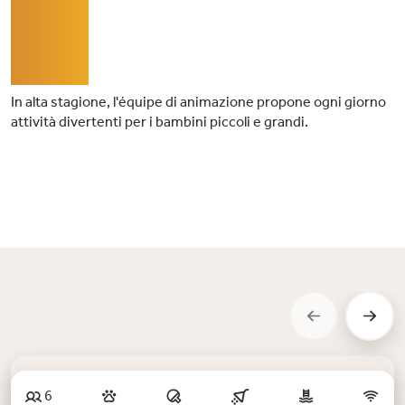
05
In alta stagione, l'équipe di animazione propone ogni giorno
attività divertenti per i bambini piccoli e grandi.
6