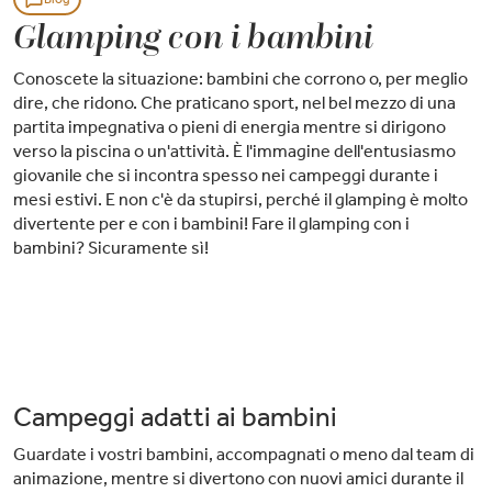
Glamping con i bambini
Conoscete la situazione: bambini che corrono o, per meglio
dire, che ridono. Che praticano sport, nel bel mezzo di una
partita impegnativa o pieni di energia mentre si dirigono
verso la piscina o un'attività. È l'immagine dell'entusiasmo
giovanile che si incontra spesso nei campeggi durante i
mesi estivi. E non c'è da stupirsi, perché il glamping è molto
divertente per e con i bambini! Fare il glamping con i
bambini? Sicuramente sì!
Campeggi adatti ai bambini
Guardate i vostri bambini, accompagnati o meno dal team di
animazione, mentre si divertono con nuovi amici durante il