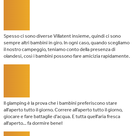
03
Spesso ci sono diverse Villatent insieme, quindi ci sono
sempre altri bambini in giro. In ogni caso, quando scegliamo
il nostro campeggio, teniamo conto della presenza di
olandesi, così i bambini possono fare amicizia rapidamente.
04
Il glamping è la prova che i bambini preferiscono stare
all'aperto tutto il giorno. Correre all'aperto tutto il giorno,
giocare e fare battaglie d'acqua. E tutta quell'aria fresca
all'aperto... fa dormire bene!