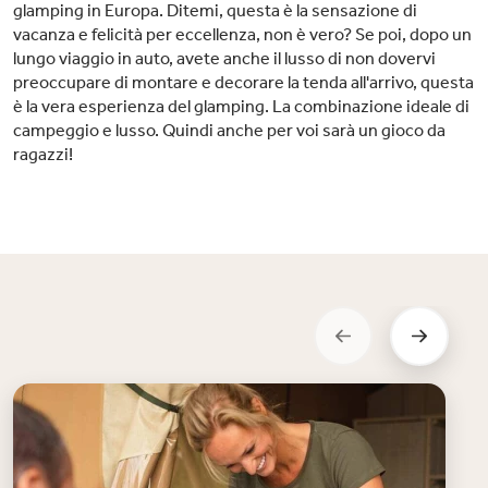
glamping in Europa. Ditemi, questa è la sensazione di
vacanza e felicità per eccellenza, non è vero? Se poi, dopo un
lungo viaggio in auto, avete anche il lusso di non dovervi
preoccupare di montare e decorare la tenda all'arrivo, questa
è la vera esperienza del glamping. La combinazione ideale di
campeggio e lusso. Quindi anche per voi sarà un gioco da
ragazzi!