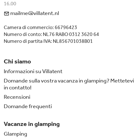
16.00
mailme@villatent.nl
Camera di commercio: 66796423
Numero di conto: NL76 RABO 0312 3620 64
Numero di partita IVA: NL856701038B01
Chi siamo
Informazioni su Villatent
Domande sulla vostra vacanza in glamping? Mettetevi
in contatto!
Recensioni
Domande frequenti
Vacanze in glamping
Glamping