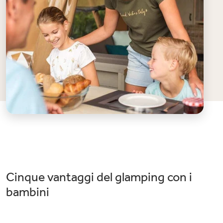
Cinque vantaggi del glamping con i
bambini