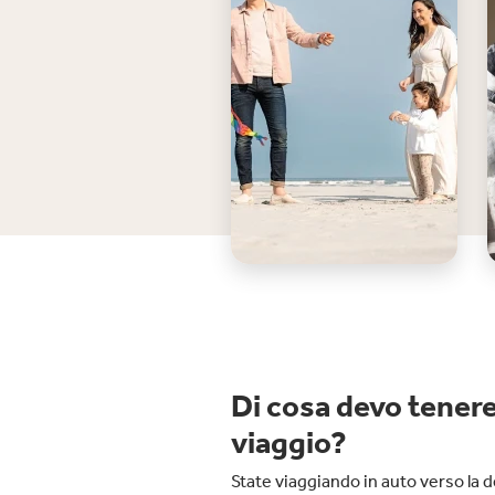
Di cosa devo tenere
viaggio?
State viaggiando in auto verso la 