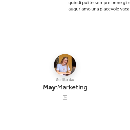
quindi pulite sempre bene gli 
auguriamo una piacevole vacan
Scritto da:
May
Marketing