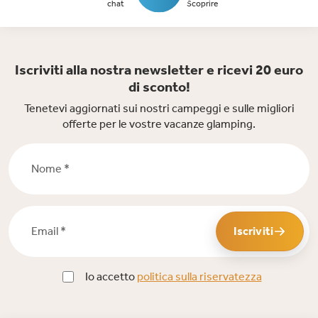
chat
Scoprire
Iscriviti alla nostra newsletter e ricevi 20 euro
di sconto!
Tenetevi aggiornati sui nostri campeggi e sulle migliori
offerte per le vostre vacanze glamping.
Nome *
Email *
Iscriviti
Io accetto
politica sulla riservatezza