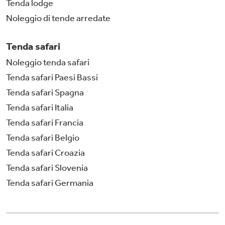
Tenda lodge
Noleggio di tende arredate
Tenda safari
Noleggio tenda safari
Tenda safari Paesi Bassi
Tenda safari Spagna
Tenda safari Italia
Tenda safari Francia
Tenda safari Belgio
Tenda safari Croazia
Tenda safari Slovenia
Tenda safari Germania