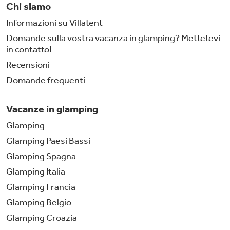
Chi siamo
Informazioni su Villatent
Domande sulla vostra vacanza in glamping? Mettetevi
in contatto!
Recensioni
Domande frequenti
Vacanze in glamping
Glamping
Glamping Paesi Bassi
Glamping Spagna
Glamping Italia
Glamping Francia
Glamping Belgio
Glamping Croazia