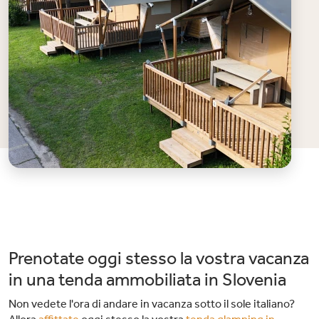
Prenotate oggi stesso la vostra vacanza
in una tenda ammobiliata in Slovenia
Non vedete l'ora di andare in vacanza sotto il sole italiano?