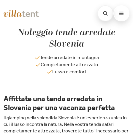
Noleggio tende arredate
Slovenia
Tende arredate in montagna
Completamente attrezzato
Lusso e comfort
Affittate una tenda arredata in
Slovenia per una vacanza perfetta
Il glamping nella splendida Slovenia è un'esperienza unica in
cui il lusso incontra la natura. Nella vostra tenda safari
completamente attrezzata, troverete tutto il necessario per