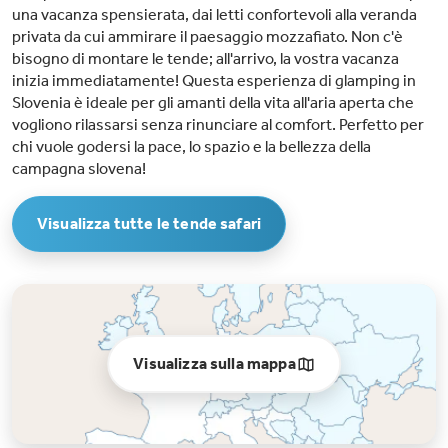
una vacanza spensierata, dai letti confortevoli alla veranda
privata da cui ammirare il paesaggio mozzafiato. Non c'è
bisogno di montare le tende; all'arrivo, la vostra vacanza
inizia immediatamente! Questa esperienza di glamping in
Slovenia è ideale per gli amanti della vita all'aria aperta che
vogliono rilassarsi senza rinunciare al comfort. Perfetto per
chi vuole godersi la pace, lo spazio e la bellezza della
campagna slovena!
Visualizza tutte le tende safari
Visualizza sulla mappa