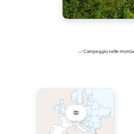
Campeggio nelle montag