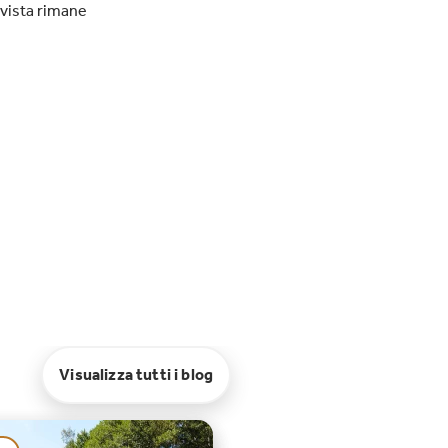
 vista rimane
Visualizza tutti i blog