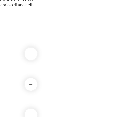
raio o di una bella