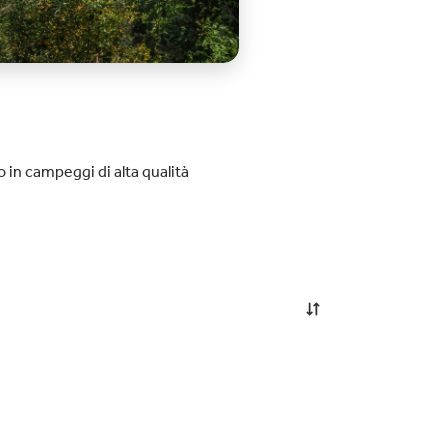
o in campeggi di alta qualità