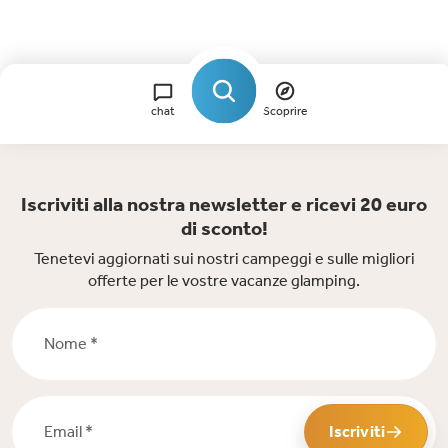
chat
Scoprire
Iscriviti alla nostra newsletter e ricevi 20 euro
di sconto!
Tenetevi aggiornati sui nostri campeggi e sulle migliori
offerte per le vostre vacanze glamping.
Nome *
Email *
Iscriviti