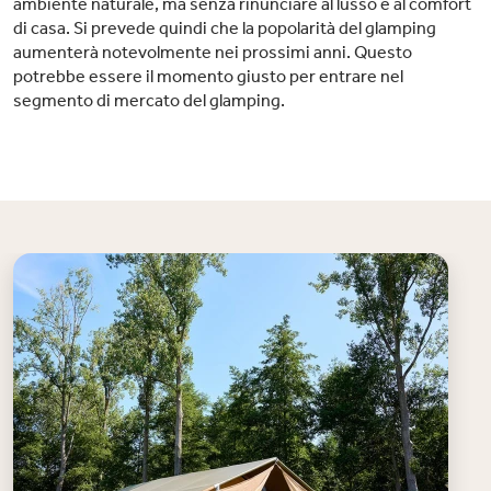
ambiente naturale, ma senza rinunciare al lusso e al comfort
di casa. Si prevede quindi che la popolarità del glamping
aumenterà notevolmente nei prossimi anni. Questo
potrebbe essere il momento giusto per entrare nel
segmento di mercato del glamping.