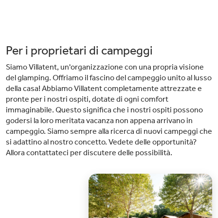
Per i proprietari di campeggi
Siamo Villatent, un'organizzazione con una propria visione
del glamping. Offriamo il fascino del campeggio unito al lusso
della casa! Abbiamo Villatent completamente attrezzate e
pronte per i nostri ospiti, dotate di ogni comfort
immaginabile. Questo significa che i nostri ospiti possono
godersi la loro meritata vacanza non appena arrivano in
campeggio. Siamo sempre alla ricerca di nuovi campeggi che
si adattino al nostro concetto. Vedete delle opportunità?
Allora contattateci per discutere delle possibilità.