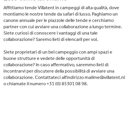
Affittiamo tende Villatent in campeggi di alta qualità, dove
montiamo le nostre tende da safari di lusso. Paghiamo un
canone annuale per le piazzole delle tende e cerchiamo
partner con cui avviare una collaborazione a lungo termine.
Siete curiosi di conoscere i vantaggi di una tale
collaborazione? Saremo lieti di elencarli per voi.
Siete proprietari di un bel campeggio con ampi spazi e
buone strutture e vedete delle opportunità di
collaborazione? In caso affermativo, saremmo lieti di
incontrarvi per discutere della possibilità di avviare una
collaborazione. Contattateci all'indirizzo mailme@villatent.nl
o chiamate il numero +31 (0) 85301 08 98.