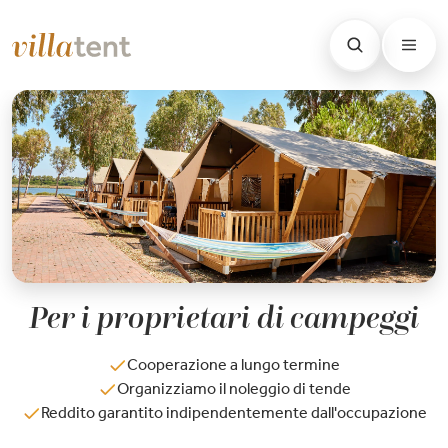
Per i proprietari di campeggi
Cooperazione a lungo termine
Organizziamo il noleggio di tende
Reddito garantito indipendentemente dall'occupazione