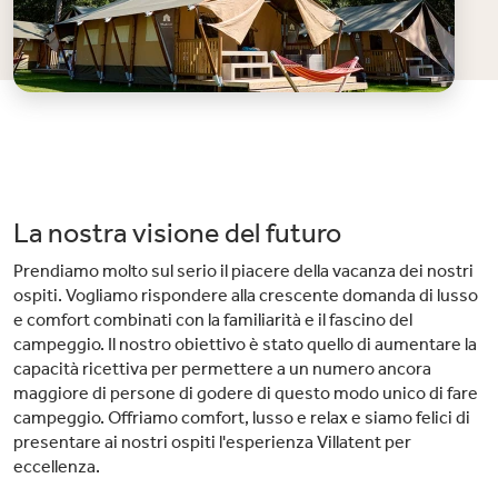
La nostra visione del futuro
Prendiamo molto sul serio il piacere della vacanza dei nostri
ospiti. Vogliamo rispondere alla crescente domanda di lusso
e comfort combinati con la familiarità e il fascino del
campeggio. Il nostro obiettivo è stato quello di aumentare la
capacità ricettiva per permettere a un numero ancora
maggiore di persone di godere di questo modo unico di fare
campeggio. Offriamo comfort, lusso e relax e siamo felici di
presentare ai nostri ospiti l'esperienza Villatent per
eccellenza.