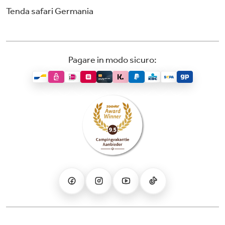
Tenda safari Germania
Pagare in modo sicuro: