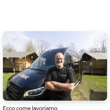
Ecco come lavoriamo