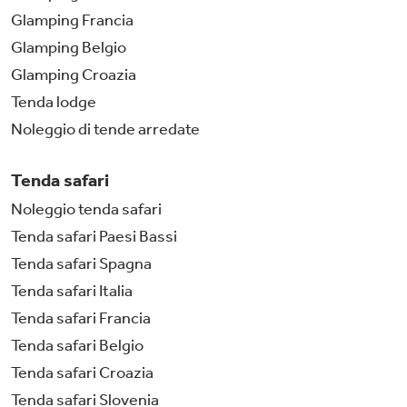
Glamping Francia
Glamping Belgio
Glamping Croazia
Tenda lodge
Noleggio di tende arredate
Tenda safari
Noleggio tenda safari
Tenda safari Paesi Bassi
Tenda safari Spagna
Tenda safari Italia
Tenda safari Francia
Tenda safari Belgio
Tenda safari Croazia
Tenda safari Slovenia