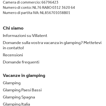
Camera di commercio: 66796423
Numero di conto: NL76 RABO 0312 3620 64
Numero di partita IVA: NL856701038B01
Chi siamo
Informazioni su Villatent
Domande sulla vostra vacanza in glamping? Mettetevi
in contatto!
Recensioni
Domande frequenti
Vacanze in glamping
Glamping
Glamping Paesi Bassi
Glamping Spagna
Glamping Italia