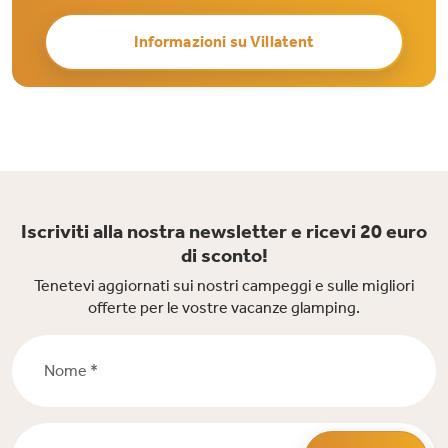
Informazioni su Villatent
Iscriviti alla nostra newsletter e ricevi 20 euro
di sconto!
Tenetevi aggiornati sui nostri campeggi e sulle migliori
offerte per le vostre vacanze glamping.
Nome *
Email *