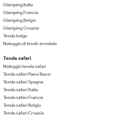
Glamping Italia
Glamping Francia
Glamping Belgio
Glamping Croazia
Tenda lodge
Noleggio di tende arredate
Tenda safari
Noleggio tenda safari
Tenda safari Paesi Bassi
Tenda safari Spagna
Tenda safari Italia
Tenda safari Francia
Tenda safari Belgio
Tenda safari Croazia