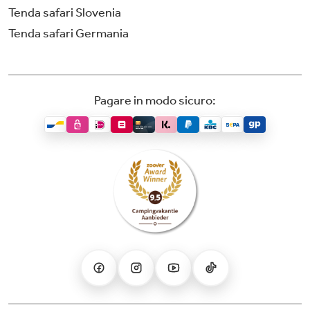
Tenda safari Slovenia
Tenda safari Germania
Pagare in modo sicuro: