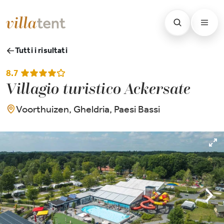
Tutti i risultati
8.7
Villagio turistico Ackersate
Voorthuizen, Gheldria, Paesi Bassi