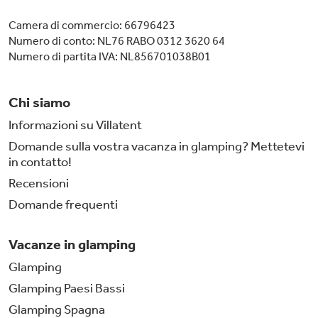
Camera di commercio: 66796423
Numero di conto: NL76 RABO 0312 3620 64
Numero di partita IVA: NL856701038B01
Chi siamo
Informazioni su Villatent
Domande sulla vostra vacanza in glamping? Mettetevi
in contatto!
Recensioni
Domande frequenti
Vacanze in glamping
Glamping
Glamping Paesi Bassi
Glamping Spagna