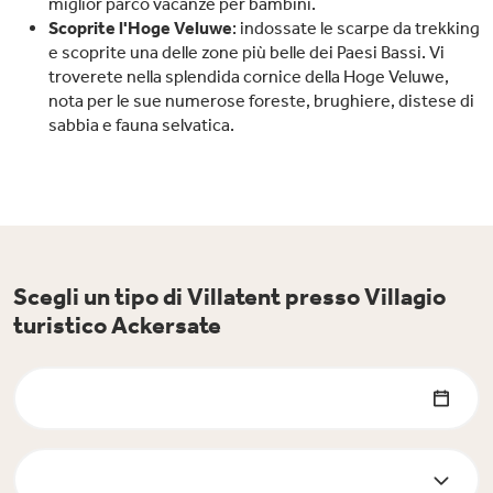
miglior parco vacanze per bambini.
Scoprite l'Hoge Veluwe
: indossate le scarpe da trekking
e scoprite una delle zone più belle dei Paesi Bassi. Vi
troverete nella splendida cornice della Hoge Veluwe,
nota per le sue numerose foreste, brughiere, distese di
sabbia e fauna selvatica.
Scegli un tipo di Villatent presso Villagio
turistico Ackersate