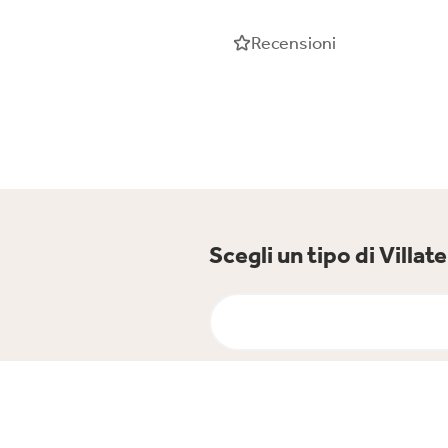
Recensioni
Scegli un tipo di Vill