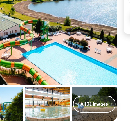
All 31 images