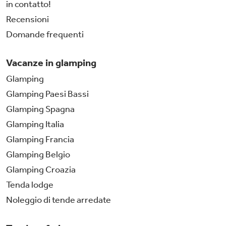
in contatto!
Recensioni
Domande frequenti
Vacanze in glamping
Glamping
Glamping Paesi Bassi
Glamping Spagna
Glamping Italia
Glamping Francia
Glamping Belgio
Glamping Croazia
Tenda lodge
Noleggio di tende arredate