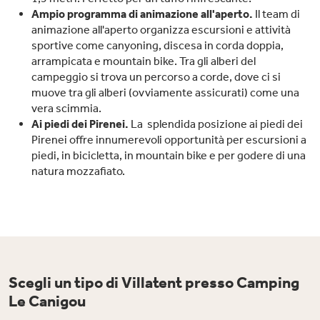
Ampio programma di animazione all'aperto.
Il team di
animazione all'aperto organizza escursioni e attività
sportive come canyoning, discesa in corda doppia,
arrampicata e mountain bike. Tra gli alberi del
campeggio si trova un percorso a corde, dove ci si
muove tra gli alberi (ovviamente assicurati) come una
vera scimmia.
Ai piedi dei Pirenei.
La
splendida posizione ai piedi dei
Pirenei offre innumerevoli opportunità per escursioni a
piedi, in bicicletta, in mountain bike e per godere di una
natura mozzafiato.
Scegli un tipo di Villatent presso Camping
Le Canigou