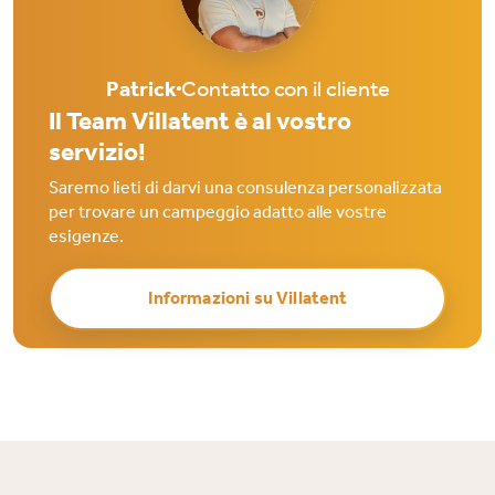
Patrick
Contatto con il cliente
Il Team Villatent è al vostro
servizio!
Saremo lieti di darvi una consulenza personalizzata
per trovare un campeggio adatto alle vostre
esigenze.
Informazioni su Villatent