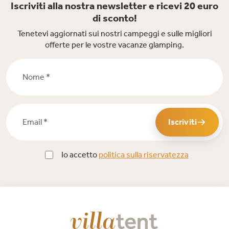
Iscriviti alla nostra newsletter e ricevi 20 euro
di sconto!
Tenetevi aggiornati sui nostri campeggi e sulle migliori
offerte per le vostre vacanze glamping.
Nome *
Email *
Iscriviti
Io accetto
politica sulla riservatezza