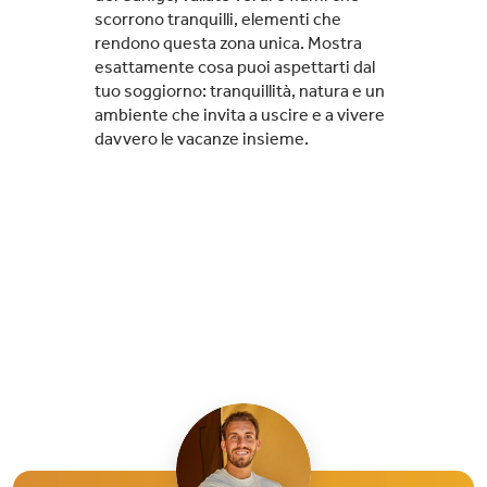
scorrono tranquilli, elementi che
rendono questa zona unica. Mostra
esattamente cosa puoi aspettarti dal
tuo soggiorno: tranquillità, natura e un
ambiente che invita a uscire e a vivere
davvero le vacanze insieme.