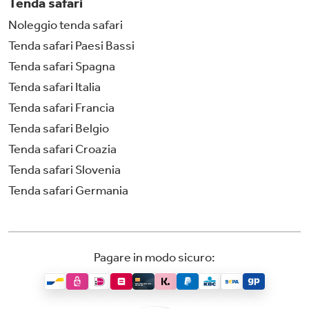
Tenda safari
Noleggio tenda safari
Tenda safari Paesi Bassi
Tenda safari Spagna
Tenda safari Italia
Tenda safari Francia
Tenda safari Belgio
Tenda safari Croazia
Tenda safari Slovenia
Tenda safari Germania
Pagare in modo sicuro: