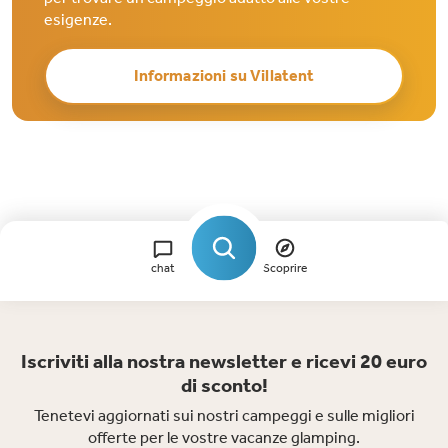
esigenze.
Informazioni su Villatent
chat
Scoprire
Iscriviti alla nostra newsletter e ricevi 20 euro
di sconto!
Tenetevi aggiornati sui nostri campeggi e sulle migliori
offerte per le vostre vacanze glamping.