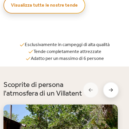
Visualizza tutte le nostre tende
Esclusivamente in campeggi di alta qualità
Tende completamente attrezzate
Adatto per un massimo di 6 persone
Scoprite di persona
l'atmosfera di un Villatent