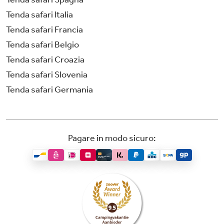
Tenda safari Italia
Tenda safari Francia
Tenda safari Belgio
Tenda safari Croazia
Tenda safari Slovenia
Tenda safari Germania
Pagare in modo sicuro: