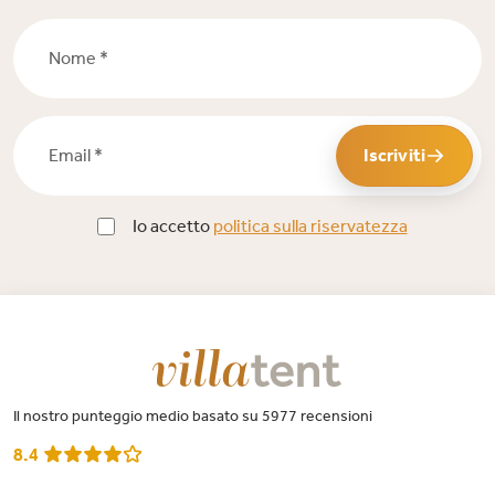
Nome *
Email *
Iscriviti
Io accetto
politica sulla riservatezza
Il nostro punteggio medio basato su 5977 recensioni
8.4