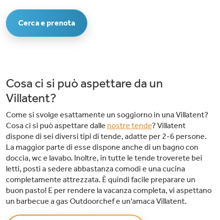
Cerca e prenota
Cosa ci si può aspettare da un
Villatent?
Come si svolge esattamente un soggiorno in una Villatent?
Cosa ci si può aspettare dalle
nostre tende
? Villatent
dispone di sei diversi tipi di tende, adatte per 2-6 persone.
La maggior parte di esse dispone anche di un bagno con
doccia, wc e lavabo. Inoltre, in tutte le tende troverete bei
letti, posti a sedere abbastanza comodi e una cucina
completamente attrezzata. È quindi facile preparare un
buon pasto! E per rendere la vacanza completa, vi aspettano
un barbecue a gas Outdoorchef e un'amaca Villatent.