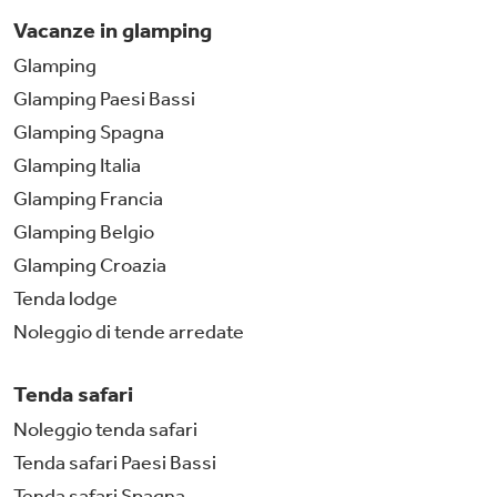
Vacanze in glamping
Glamping
Glamping Paesi Bassi
Glamping Spagna
Glamping Italia
Glamping Francia
Glamping Belgio
Glamping Croazia
Tenda lodge
Noleggio di tende arredate
Tenda safari
Noleggio tenda safari
Tenda safari Paesi Bassi
Tenda safari Spagna