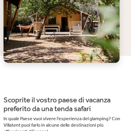
Scoprite il vostro paese di vacanza
preferito da una tenda safari
In quale Paese vuoi vivere l’esperienza del glamping? Con
Villatent puoi farlo in alcune delle destinazioni più