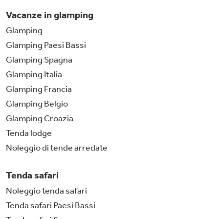
Vacanze in glamping
Glamping
Glamping Paesi Bassi
Glamping Spagna
Glamping Italia
Glamping Francia
Glamping Belgio
Glamping Croazia
Tenda lodge
Noleggio di tende arredate
Tenda safari
Noleggio tenda safari
Tenda safari Paesi Bassi