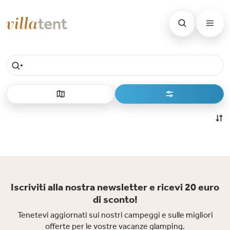
Iscriviti alla nostra newsletter e ricevi 20 euro
di sconto!
Tenetevi aggiornati sui nostri campeggi e sulle migliori
offerte per le vostre vacanze glamping.