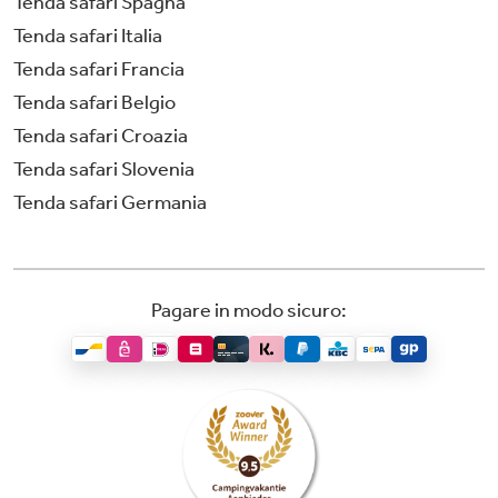
Tenda safari Spagna
Tenda safari Italia
Tenda safari Francia
Tenda safari Belgio
Tenda safari Croazia
Tenda safari Slovenia
Tenda safari Germania
Pagare in modo sicuro: